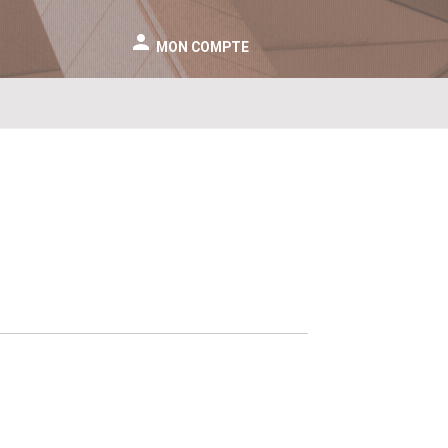
person
MON COMPTE