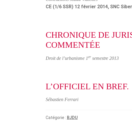
CE (1/6 SSR) 12 février 2014, SNC Siber
CHRONIQUE DE JUR
COMMENTÉE
er
Droit de l’urbanisme 1
semestre 2013
L’OFFICIEL EN BREF.
Sébastien Ferrari
Catégorie :
BJDU