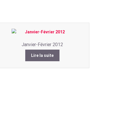
Janvier-Février 2012
Lire la suite