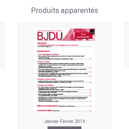
Produits apparentés
Janvier-Février 2014