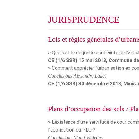
JURISPRUDENCE
Lois et règles générales d’urban
> Quel est le degré de contrainte de l’artic
CE (1/6 SSR) 15 mai 2013, Commune de
> Comment apprécier l’urbanisation en co
Conclusions Alexandre Lallet
CE (1/6 SSR) 30 décembre 2013, Ministre
Plans d’occupation des sols / Pl
> L’existence d’une servitude de cour com
l’application du PLU ?
Conclusions Maud Vialettes