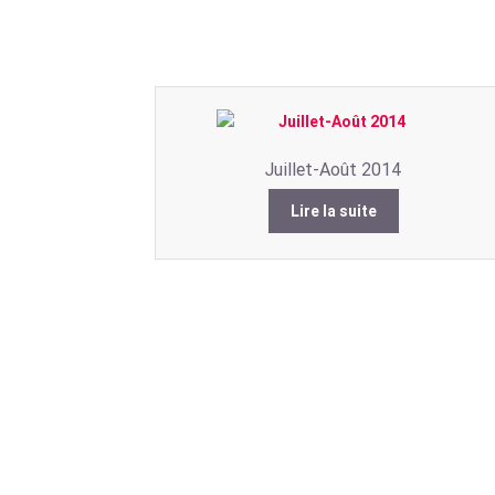
Juillet-Août 2014
Lire la suite