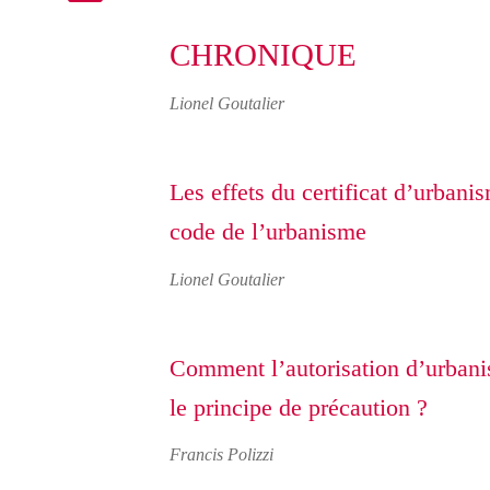
CHRONIQUE
Lionel Goutalier
Les effets du certificat d’urbani
code de l’urbanisme
Lionel Goutalier
Comment l’autorisation d’urbani
le principe de précaution ?
Francis Polizzi