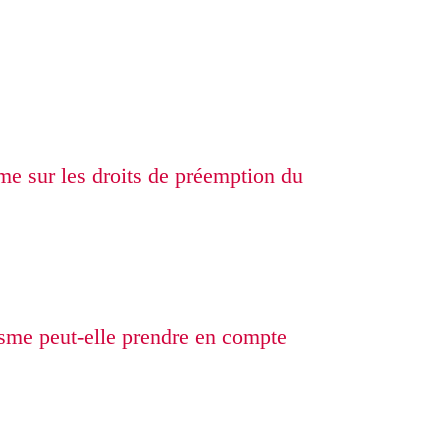
sme sur les droits de préemption du
sme peut-elle prendre en compte